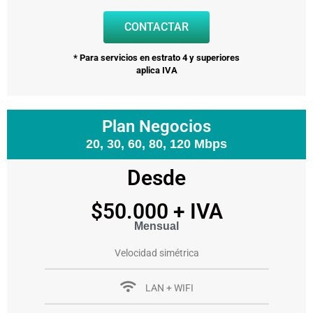
CONTACTAR
* Para servicios en estrato 4 y superiores
aplica IVA
Plan Negocios
20, 30, 60, 80, 120 Mbps
Desde
$50.000 + IVA
Mensual
Velocidad simétrica
LAN + WIFI