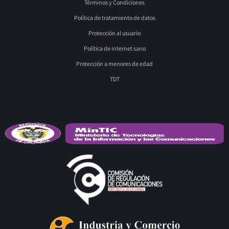
Términos y Condiciones
Política de tratamiento de datos
Protección al usuario
Política de internet sano
Protección a menores de edad
TDT