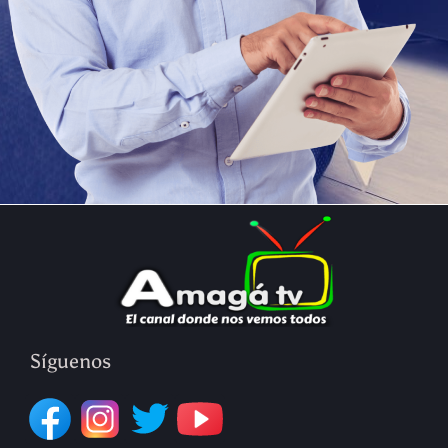
Síguenos