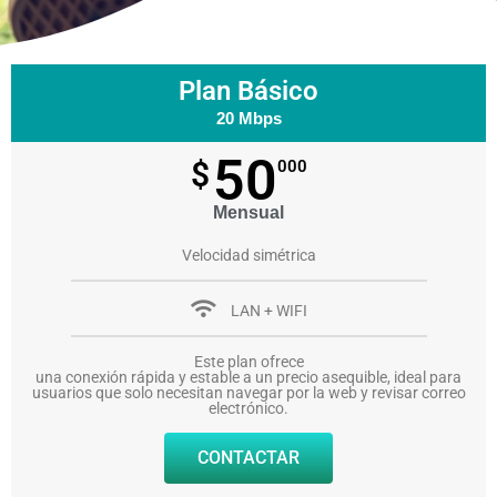
Plan Básico
20 Mbps
50
$
000
Mensual
Velocidad simétrica
LAN + WIFI
Este plan ofrece
una conexión rápida y estable a un precio asequible, ideal para
usuarios que solo necesitan navegar por la web y revisar correo
electrónico.
CONTACTAR