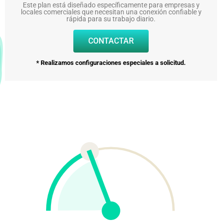
Este plan está diseñado específicamente para empresas y
locales comerciales que necesitan una conexión confiable y
rápida para su trabajo diario.
CONTACTAR
* Realizamos configuraciones especiales a solicitud.