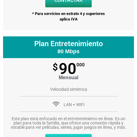
CONTACTAR
* Para servicios en estrato 4 y superiores
aplica IVA
Plan Entretenimiento
80 Mbps
90
$
000
Mensual
Velocidad simétrica
LAN + WIFI
Este plan está enfocado en el entretenimiento en línea. Es un
plan para toda la familia, que ofrece una conexión rápida y
estable para ver películas, series, jugar juegos en línea, y más.