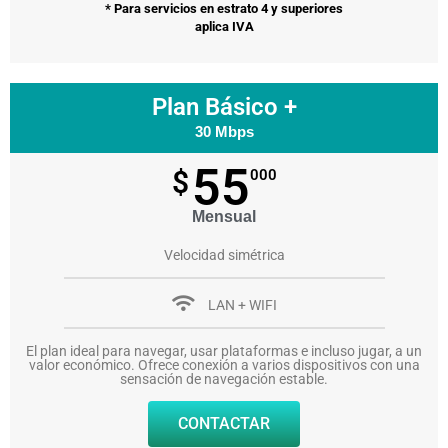
* Para servicios en estrato 4 y superiores
aplica IVA
Plan Básico +
30 Mbps
55
$
000
Mensual
Velocidad simétrica
LAN + WIFI
El plan ideal para navegar, usar plataformas e incluso jugar, a un
valor económico. Ofrece conexión a varios dispositivos con una
sensación de navegación estable.
CONTACTAR