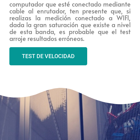
computador que esté conectado mediante
cable al enrutador, ten presente que, si
realizas la medición conectado a WIFI,
dada la gran saturación que existe a nivel
de esta banda, es probable que el test
arroje resultados erróneos.
TEST DE VELOCIDAD