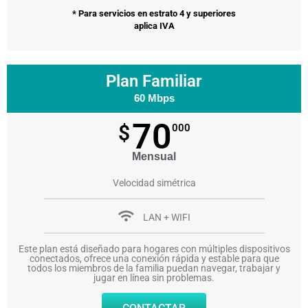
* Para servicios en estrato 4 y superiores
aplica IVA
Plan Familiar
60 Mbps
70
$
000
Mensual
Velocidad simétrica
LAN + WIFI
Este plan está diseñado para hogares con múltiples dispositivos
conectados, ofrece una conexión rápida y estable para que
todos los miembros de la familia puedan navegar, trabajar y
jugar en línea sin problemas.