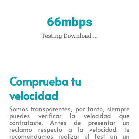
88
mbps
Testing Download ...
Comprueba tu
velocidad
Somos transparentes, por tanto, siempre
puedes verificar la velocidad que
contrataste. Antes de presentar un
reclamo respecto a la velocidad, te
recomendamos realizar el test en un