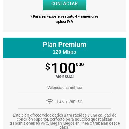
CONTACTAR
* Para servicios en estrato 4 y superiores
aplica IVA
Plan Premium
120 Mbps
100
$
000
Mensual
Velocidad simétrica
LAN + WIFI 5G
Este plan ofrece velocidades ultra rápidas y una calidad de
conexión superior, perfecto para aquellos que realizan
transmisiones en vivo, juegan juegos en línea o trabajan desde
casa.