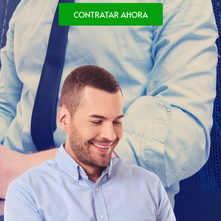
CONTRATAR AHORA