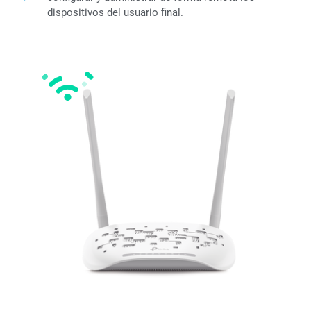
dispositivos del usuario final.