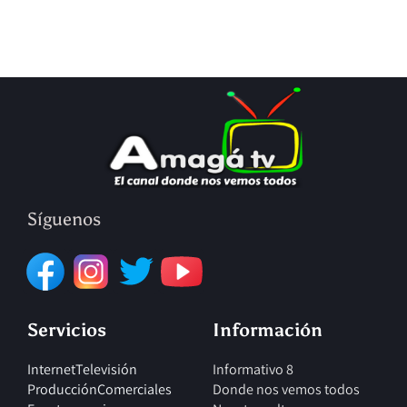
Síguenos
Servicios
Información
Internet
Televisión
Informativo 8
Producción
Comerciales
Donde nos vemos todos