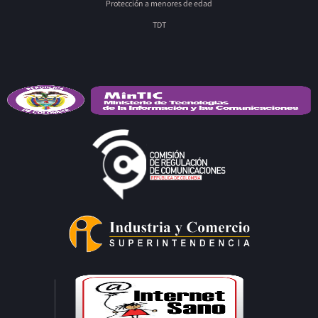
Protección a menores de edad
TDT